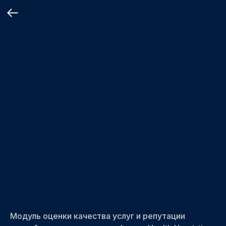
Модуль оценки качества услуг и репутации